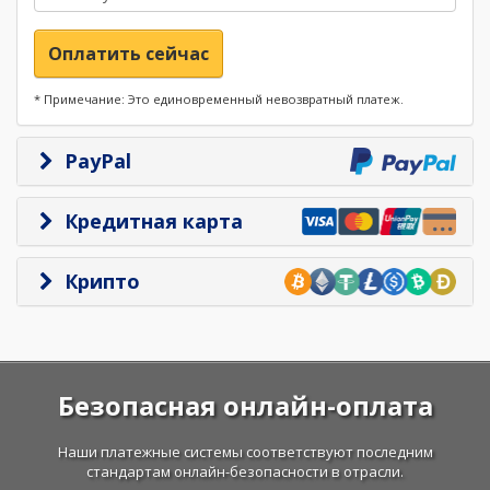
Оплатить сейчас
* Примечание: Это единовременный невозвратный платеж.
PayPal
Кредитная карта
Крипто
Безопасная онлайн-оплата
Наши платежные системы соответствуют последним
стандартам онлайн-безопасности в отрасли.