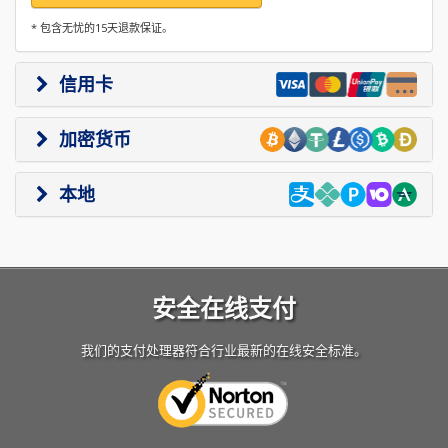
* 包含无忧的15天退款保证。
信用卡
加密货币
本地
安全在线支付
我们的支付处理器符合行业最新的在线安全标准。