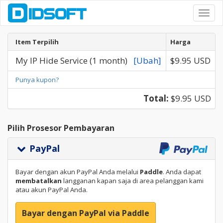
Toggl
navig
Item Terpilih
Harga
My IP Hide Service (1 month)
[Ubah]
$9.95 USD
Punya kupon?
Total:
$9.95 USD
Pilih Prosesor Pembayaran
PayPal
Bayar dengan akun PayPal Anda melalui
Paddle
. Anda dapat
membatalkan
langganan kapan saja di area pelanggan kami
atau akun PayPal Anda.
Bayar dengan PayPal via Paddle