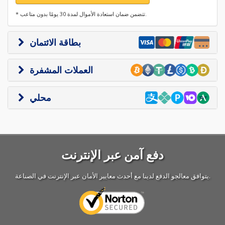
* تتضمن ضمان استعادة الأموال لمدة 30 يومًا بدون متاعب.
بطاقة الائتمان
العملات المشفرة
محلي
دفع آمن عبر الإنترنت
يتوافق معالجو الدفع لدينا مع أحدث معايير الأمان عبر الإنترنت في الصناعة.