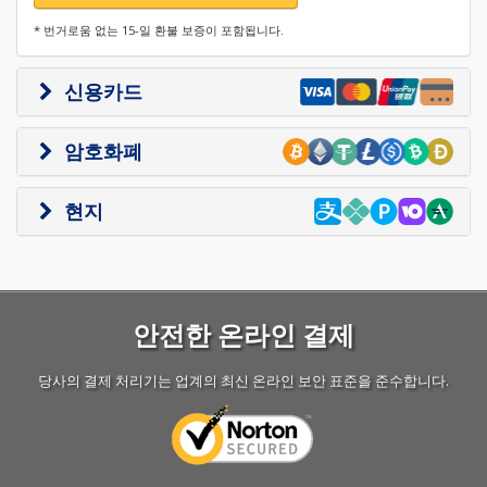
* 번거로움 없는 15-일 환불 보증이 포함됩니다.
신용카드
암호화폐
현지
안전한 온라인 결제
당사의 결제 처리기는 업계의 최신 온라인 보안 표준을 준수합니다.