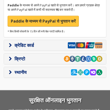
Paddle
के माध्यम से अपने PayPal खाते से भुगतान करें। आप हमारे ग्राहक क्षेत्र
या अपने PayPal खाते में कभी भी सदस्यता
रद्द
कर सकते हैं।
Paddle के माध्यम से PayPal से भुगतान करें
* बिना किसी परेशानी के 15-दिन की मनी-बैक गारंटी शामिल है।
क्रेडिट कार्ड
क्रिप्टो
स्थानीय
सुरक्षित ऑनलाइन भुगतान