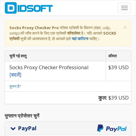
Toggl
navig
×
Socks Proxy Checker Pro
सॉक्स प्रॉक्सी के विवरण (शहर, udp,
smtp) की जाँच करने के लिए एक प्रॉक्सी
सॉफ्टवेयर
है। यदि आपको
SOCKS
प्रॉक्सी
सूची की आवश्यकता है, तो आपको इसे
यहां खरीदना
चाहिए।
चुनी गई वस्तु
कीमत
Socks Proxy Checker Professional
$39 USD
[बदलें]
कूपन है?
कुल:
$39 USD
भुगतान प्रोसेसर चुनें
PayPal