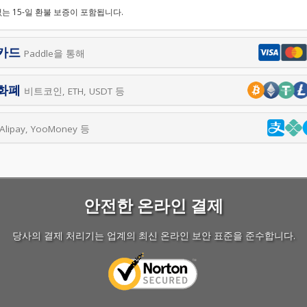
없는 15-일 환불 보증이 포함됩니다.
카드
Paddle을 통해
화폐
비트코인, ETH, USDT 등
Alipay, YooMoney 등
안전한 온라인 결제
당사의 결제 처리기는 업계의 최신 온라인 보안 표준을 준수합니다.