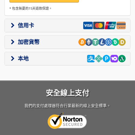
* 包含無憂的15天退款保證。
信用卡
加密貨幣
本地
安全線上支付
我們的支付處理器符合行業最新的線上安全標準。